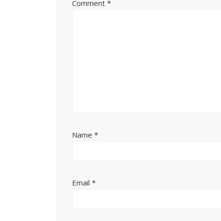
Comment
*
Name
*
Email
*