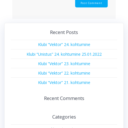
Recent Posts
Klubi “Vektor” 24. kohtumine
Klubi “Unistus” 24. kohtumine 25.01.2022
Klubi “Vektor” 23. kohtumine
Klubi “Vektor” 22. kohtumine
Klubi “Vektor” 21. kohtumine
Recent Comments
Categories