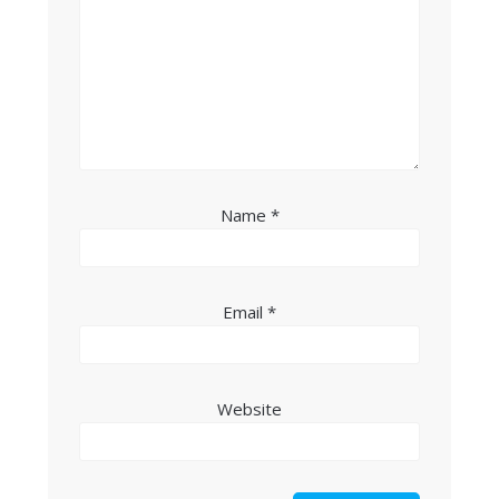
Name
*
Email
*
Website