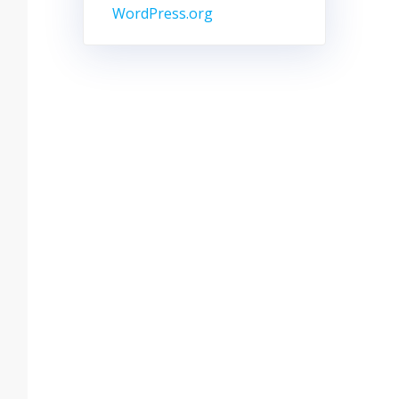
WordPress.org