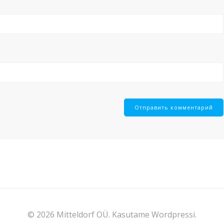
© 2026 Mitteldorf OÜ. Kasutame Wordpressi.