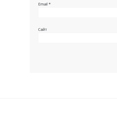
Email
*
Сайт