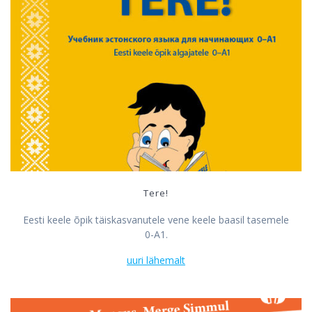
Tere!
Eesti keele õpik täiskasvanutele vene keele baasil tasemele
0-A1.
uuri lähemalt