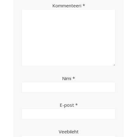
Kommenteeri
*
Nimi
*
E-post
*
Veebileht