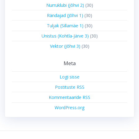
Nurruklubi (Jõhvi 2)
(30)
Rändajad (Jõhvi 1)
(30)
Tuljak (Sillamäe 1)
(30)
Unistus (Kohtla-Järve 3)
(30)
Vektor (Jõhvi 3)
(30)
Meta
Logi sisse
Postituste RSS
Kommentaaride RSS
WordPress.org