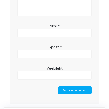
Nimi
*
E-post
*
Veebileht