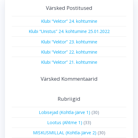
Värsked Postitused
Klubi “Vektor” 24. kohtumine
Klubi “Unistus” 24. kohtumine 25.01.2022
Klubi “Vektor” 23. kohtumine
Klubi “Vektor” 22. kohtumine
Klubi “Vektor” 21. kohtumine
Värsked Kommentaarid
Rubriigid
Lobisejad (Kohtla-Järve 1)
(30)
Lootus (Ahtme 1)
(33)
MISKUSMILLAL (Kohtla-Järve 2)
(30)