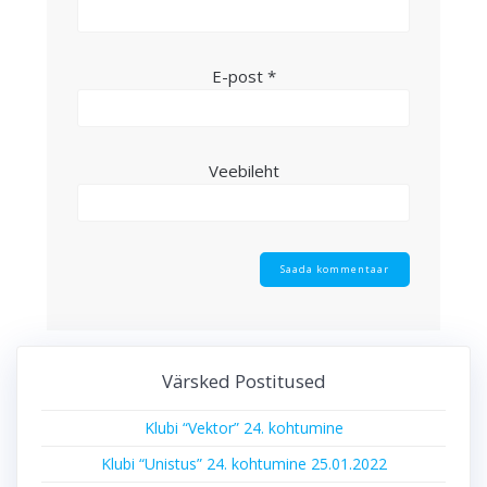
E-post
*
Veebileht
Värsked Postitused
Klubi “Vektor” 24. kohtumine
Klubi “Unistus” 24. kohtumine 25.01.2022