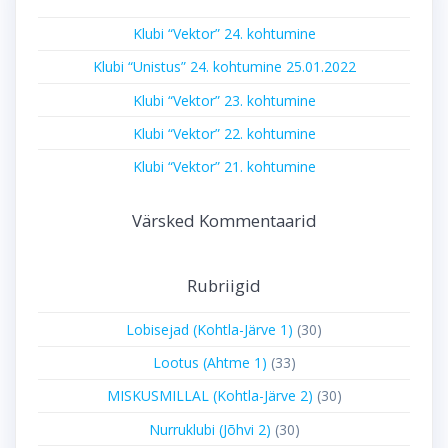
Klubi “Vektor” 24. kohtumine
Klubi “Unistus” 24. kohtumine 25.01.2022
Klubi “Vektor” 23. kohtumine
Klubi “Vektor” 22. kohtumine
Klubi “Vektor” 21. kohtumine
Värsked Kommentaarid
Rubriigid
Lobisejad (Kohtla-Järve 1)
(30)
Lootus (Ahtme 1)
(33)
MISKUSMILLAL (Kohtla-Järve 2)
(30)
Nurruklubi (Jõhvi 2)
(30)