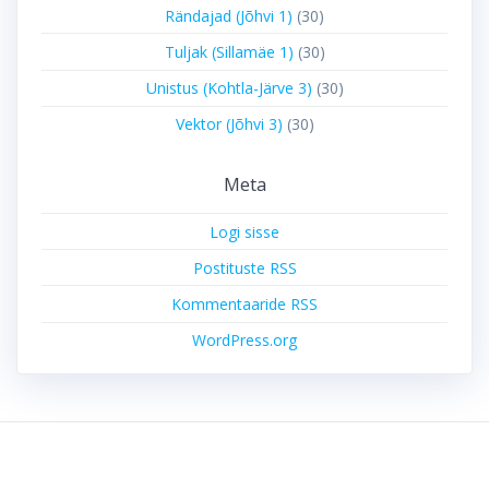
Rändajad (Jõhvi 1)
(30)
Tuljak (Sillamäe 1)
(30)
Unistus (Kohtla-Järve 3)
(30)
Vektor (Jõhvi 3)
(30)
Meta
Logi sisse
Postituste RSS
Kommentaaride RSS
WordPress.org