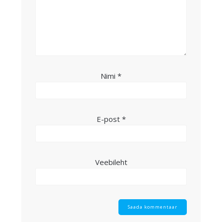
Nimi
*
E-post
*
Veebileht