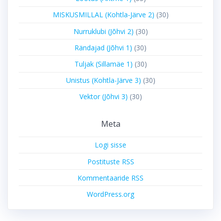
MISKUSMILLAL (Kohtla-Järve 2)
(30)
Nurruklubi (Jõhvi 2)
(30)
Rändajad (Jõhvi 1)
(30)
Tuljak (Sillamäe 1)
(30)
Unistus (Kohtla-Järve 3)
(30)
Vektor (Jõhvi 3)
(30)
Meta
Logi sisse
Postituste RSS
Kommentaaride RSS
WordPress.org