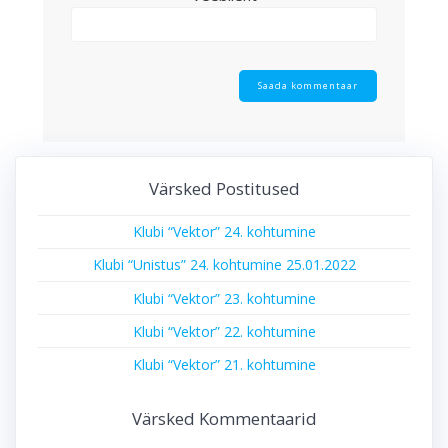
Värsked Postitused
Klubi “Vektor” 24. kohtumine
Klubi “Unistus” 24. kohtumine 25.01.2022
Klubi “Vektor” 23. kohtumine
Klubi “Vektor” 22. kohtumine
Klubi “Vektor” 21. kohtumine
Värsked Kommentaarid