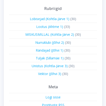
Rubriigid
Lobisejad (Kohtla-Järve 1)
(30)
Lootus (Ahtme 1)
(33)
MISKUSMILLAL (Kohtla-Järve 2)
(30)
Nurruklubi (Jõhvi 2)
(30)
Rändajad (Jõhvi 1)
(30)
Tuljak (Sillamäe 1)
(30)
Unistus (Kohtla-Järve 3)
(30)
Vektor (Jõhvi 3)
(30)
Meta
Logi sisse
Postituste RSS