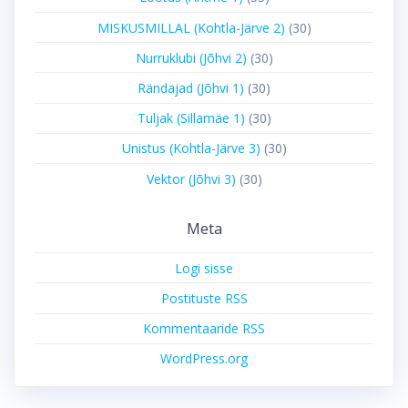
MISKUSMILLAL (Kohtla-Järve 2)
(30)
Nurruklubi (Jõhvi 2)
(30)
Rändajad (Jõhvi 1)
(30)
Tuljak (Sillamäe 1)
(30)
Unistus (Kohtla-Järve 3)
(30)
Vektor (Jõhvi 3)
(30)
Meta
Logi sisse
Postituste RSS
Kommentaaride RSS
WordPress.org