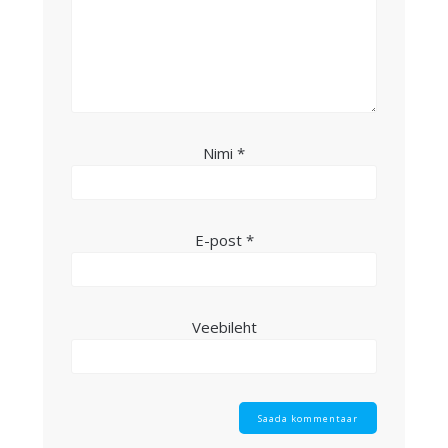
Nimi
*
E-post
*
Veebileht