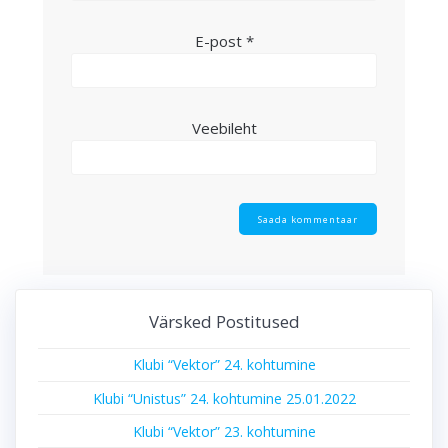
E-post
*
Veebileht
Värsked Postitused
Klubi “Vektor” 24. kohtumine
Klubi “Unistus” 24. kohtumine 25.01.2022
Klubi “Vektor” 23. kohtumine