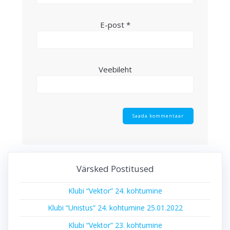
E-post
*
Veebileht
Värsked Postitused
Klubi “Vektor” 24. kohtumine
Klubi “Unistus” 24. kohtumine 25.01.2022
Klubi “Vektor” 23. kohtumine