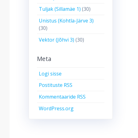
Tuljak (Sillamäe 1)
(30)
Unistus (Kohtla-Järve 3)
(30)
Vektor (Jõhvi 3)
(30)
Meta
Logi sisse
Postituste RSS
Kommentaaride RSS
WordPress.org