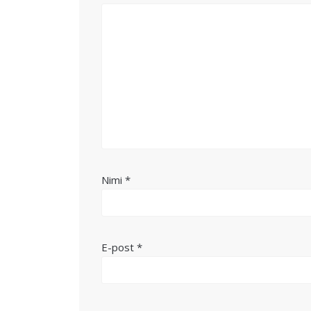
Nimi
*
E-post
*