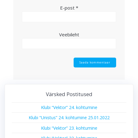
E-post
*
Veebileht
Värsked Postitused
Klubi “Vektor” 24. kohtumine
Klubi “Unistus” 24. kohtumine 25.01.2022
Klubi “Vektor” 23. kohtumine