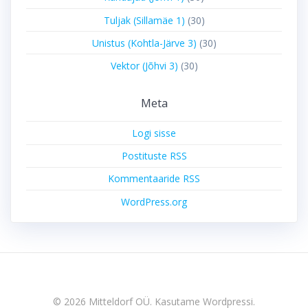
Tuljak (Sillamäe 1)
(30)
Unistus (Kohtla-Järve 3)
(30)
Vektor (Jõhvi 3)
(30)
Meta
Logi sisse
Postituste RSS
Kommentaaride RSS
WordPress.org
© 2026 Mitteldorf OÜ. Kasutame Wordpressi.